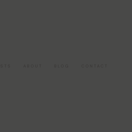
ISTS
ABOUT
BLOG
CONTACT