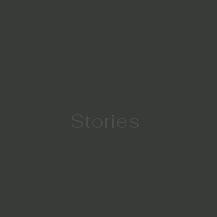
Stories