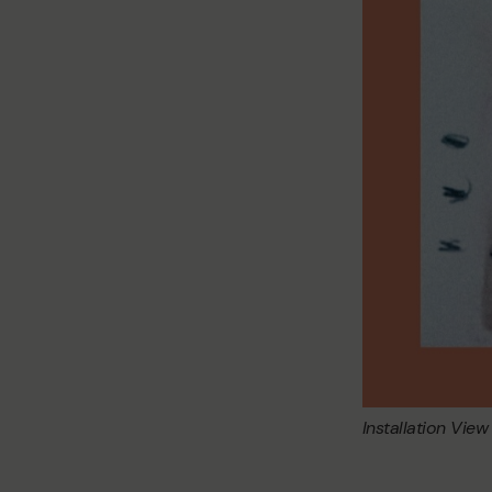
Installation View