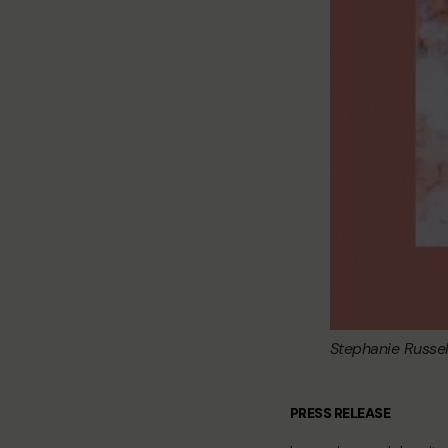
Stephanie Russel
PRESS RELEASE